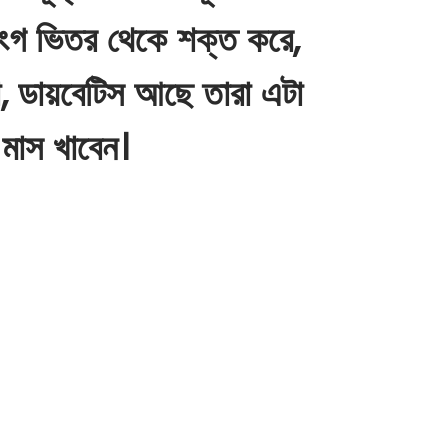
ংগ ভিতর থেকে শক্ত করে,
, ডায়বেটিস আছে তারা এটা
মাস খাবেন।