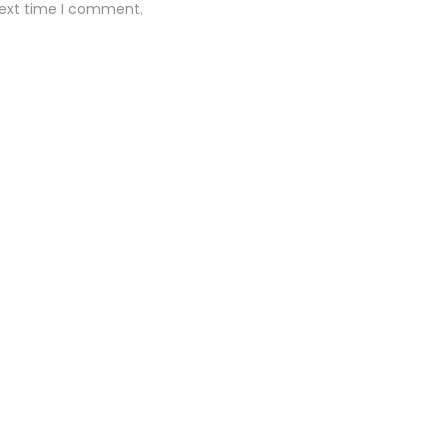
next time I comment.