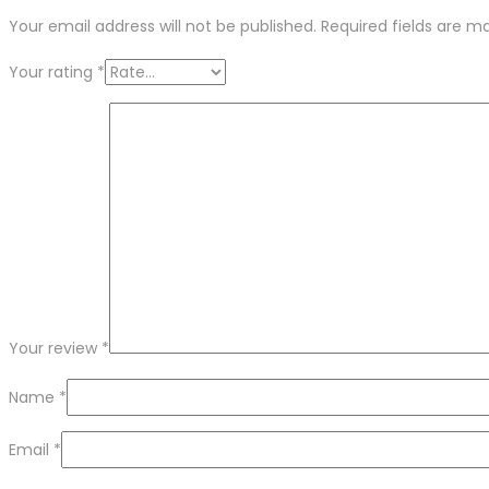
Your email address will not be published.
Required fields are 
Your rating
*
Your review
*
Name
*
Email
*