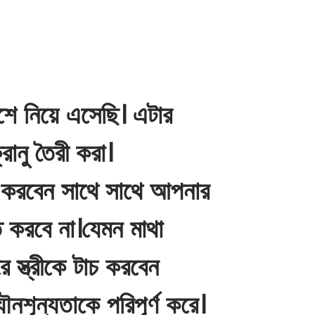
ে নিয়ে এসেছি। এটার
রানু তৈরী করা।
্শ করবেন সাথে সাথে আপনার
 করবে না।যেমন মাথা
 স্ত্রীকে টাচ করবেন
শূন্যতাকে পরিপূর্ণ করে।