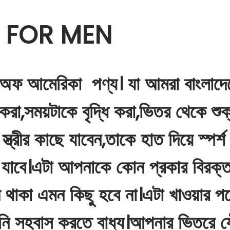
E FOR MEN
অফ আমেরিকা পণ্য। যা আমরা বাংলাদেশ
 করা,সময়টাকে বৃদ্ধি করা,ভিতর থেকে শুক্
ত্রীর কাছে যাবেন,তাকে হাত দিয়ে স্পর
 যাবে।এটা আপনাকে কোন প্রকার বিরক্ত
ী থাকা এমন কিছু হবে না।এটা খাওয়ার পরে
ি সহবাস করতে বাধ্য।আপনার ভিতরে যৌন