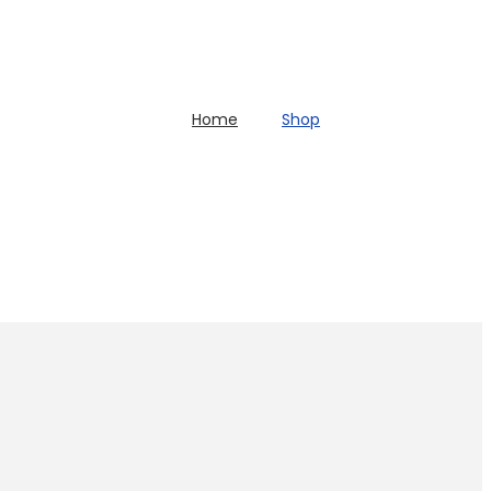
Home
Shop