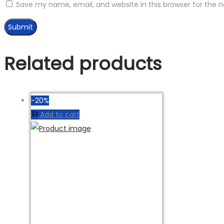
Save my name, email, and website in this browser for the 
Related products
-20%
Add to cart