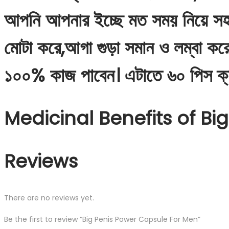
আপনি আপনার ইচ্ছে মত সময় নিয়ে সহ
মোটা করে,আগা গুড়া সমান ও লম্বা কর
১০০% কাজ পাবেন। এটাতে ৬০ পিস ক্য
Medicinal Benefits of Bi
Reviews
There are no reviews yet.
Be the first to review “Big Penis Power Capsule For Men”