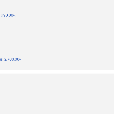
1,190.00৳ .
s: 2,700.00৳ .