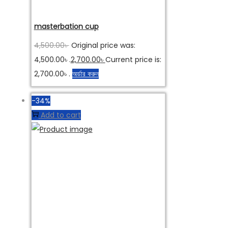
masterbation cup
4,500.00
৳
Original price was:
4,500.00৳ .
2,700.00
৳
Current price is:
2,700.00৳ .
অর্ডার করুন
-34%
Add to cart