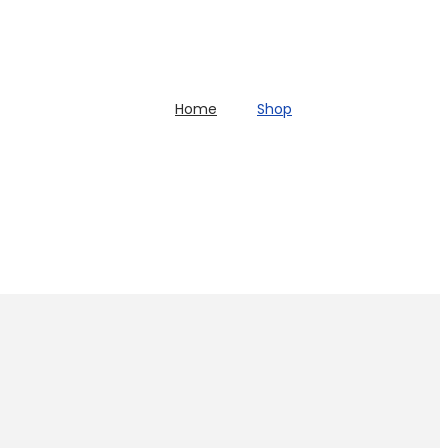
Home
Shop