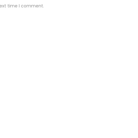
next time I comment.