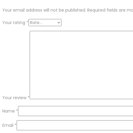
Your email address will not be published.
Required fields are 
Your rating
*
Your review
*
Name
*
Email
*